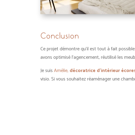
Conclusion
Ce projet démontre qu’il est tout à fait possib
avons optimisé l’agencement, réutilisé les meu
Je suis
Amélie,
décoratrice d’intérieur écor
visio. Si vous souhaitez réaménager une chambre