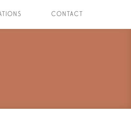
ATIONS
CONTACT