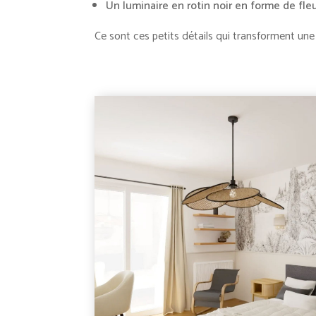
Un luminaire en rotin noir en forme de fle
Ce sont ces petits détails qui transforment u