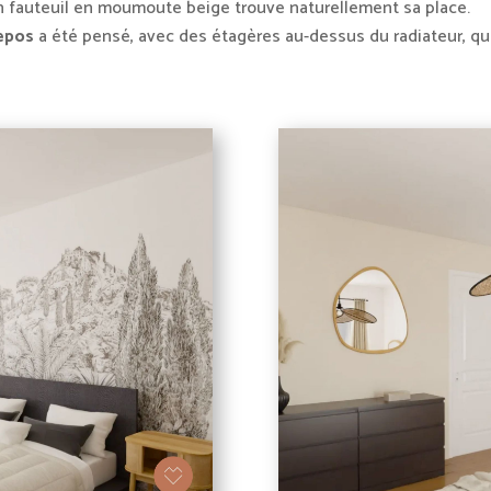
 fauteuil en moumoute beige trouve naturellement sa place.
repos
a été pensé, avec des étagères au-dessus du radiateur, qui 