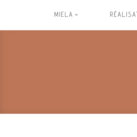
MIELA
RÉALISA