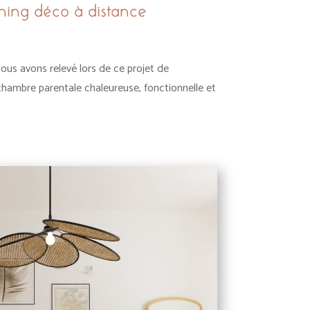
ing déco à distance
nous avons relevé lors de ce projet de
 chambre parentale chaleureuse, fonctionnelle et