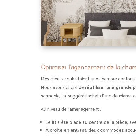
Optimiser l’agencement de la cha
Mes clients souhaitaient une chambre confort
Nous avons choisi de
réutiliser une grande p
harmonie, j’ai suggéré l’achat d’une deuxième
Au niveau de l’aménagement :
Le lit a été placé au centre de la pièce, a
À droite en entrant, deux commodes accue