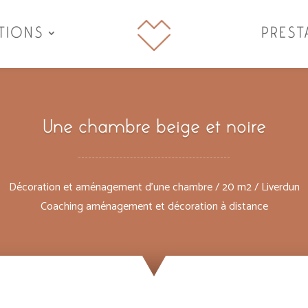
TIONS
PREST
Une chambre beige et noire
Décoration et aménagement d’une chambre / 20 m2 / Liverdun
Coaching aménagement et décoration à distance