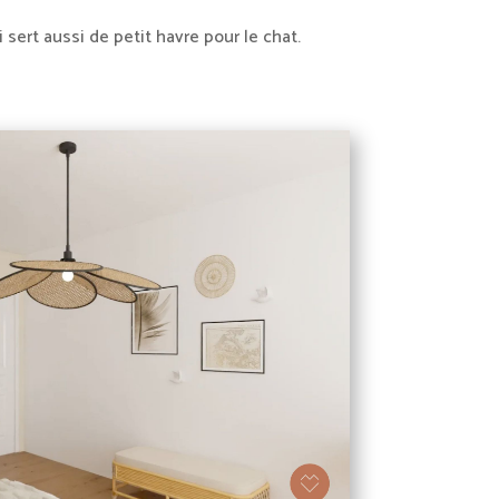
sert aussi de petit havre pour le chat.