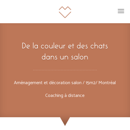
De la couleur et des chats
dans un salon
Aménagement et décoration salon / 15m2/ Montréal
Coaching à distance