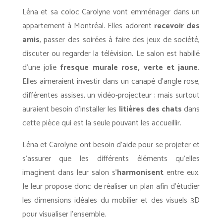
Léna et sa coloc Carolyne vont emménager dans un
appartement à Montréal. Elles adorent
recevoir des
amis
, passer des soirées à faire des jeux de société,
discuter ou regarder la télévision. Le salon est habillé
d’une jolie
fresque murale rose, verte et jaune.
Elles aimeraient investir dans un canapé d’angle rose,
différentes assises, un vidéo-projecteur ; mais surtout
auraient besoin d’installer les
litières des chats
dans
cette pièce qui est la seule pouvant les accueillir.
Léna et Carolyne ont besoin d’aide pour se projeter et
s’assurer que les différents éléments qu’elles
imaginent dans leur salon s’
harmonisent
entre eux.
Je leur propose donc de réaliser un plan afin d’étudier
les dimensions idéales du mobilier et des visuels 3D
pour visualiser l’ensemble.