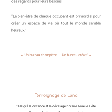
des regards pour leurs besoins.
“Le bien-être de chaque occupant est primordial pour
créer un espace de vie où tout le monde semble
heureux.”
←
Un bureau champêtre
Un bureau créatif
→
Témoignage de Léna
“ Malgré la distance et le décalage horaire Amélie a été