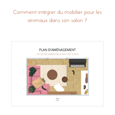
Comment intégrer du mobilier pour les
animaux dans son salon ?