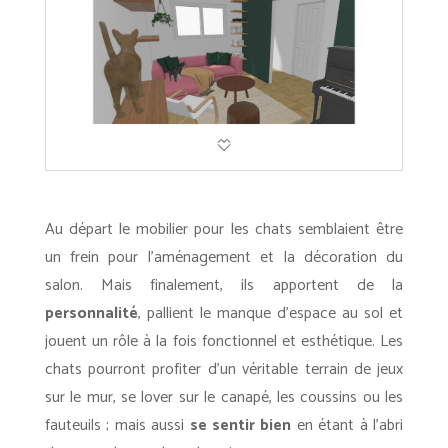
Au départ le mobilier pour les chats semblaient être
un frein pour l’aménagement et la décoration du
salon. Mais finalement, ils apportent de la
personnalité
, pallient le manque d’espace au sol et
jouent un rôle à la fois fonctionnel et esthétique. Les
chats pourront profiter d’un véritable terrain de jeux
sur le mur, se lover sur le canapé, les coussins ou les
fauteuils ; mais aussi
se sentir bien
en étant à l’abri