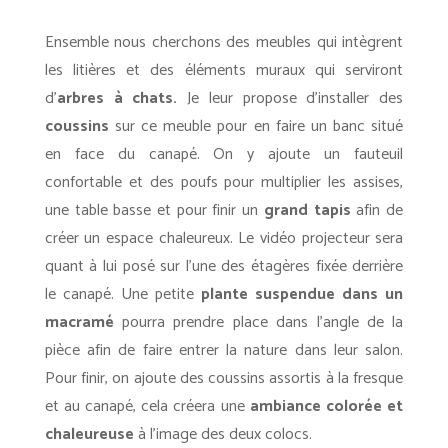
Ensemble nous cherchons des meubles qui intègrent
les litières et des éléments muraux qui serviront
d’
arbres à chats.
Je leur propose d’installer des
coussins
sur ce meuble pour en faire un banc situé
en face du canapé. On y ajoute un fauteuil
confortable et des poufs pour multiplier les assises,
une table basse et pour finir un
grand tapis
afin de
créer un espace chaleureux. Le vidéo projecteur sera
quant à lui posé sur l’une des étagères fixée derrière
le canapé. Une petite
plante suspendue dans un
macramé
pourra prendre place dans l’angle de la
pièce afin de faire entrer la nature dans leur salon.
Pour finir, on ajoute des coussins assortis à la fresque
et au canapé, cela créera une
ambiance colorée et
chaleureuse
à l’image des deux colocs.