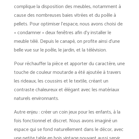
complique la disposition des meubles, notamment à
cause des nombreuses baies vitrées et du poêle à
pellets. Pour optimiser l’espace, nous avons choisi de
« condamner » deux fenêtres afin d’y installer le
meuble télé. Depuis le canapé, on profite ainsi d’une
belle vue sur le poêle, le jardin, et la télévision.
Pour réchauffer la pièce et apporter du caractère, une
touche de couleur moutarde a été ajoutée à travers
les rideaux, les coussins et le textile, créant un
contraste chaleureux et élégant avec les matériaux
naturels environnants.
Autre enjeu : créer un coin jeux pour les enfants, à la
fois fonctionnel et discret. Nous avons imaginé un
espace qui se fond naturellement dans le décor, avec
une petite table en bois vintage pouvant aussi servir