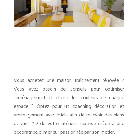
Vous achetez une maison fraîchement rénovée ?
Vous avez besoin de conseils pour optimiser
l’aménagement et choisir les couleurs de chaque
espace ? Optez pour un coaching décoration et
aménagement avec Miela afin de recevoir des plans
et vues 3D de votre intérieur repensé grâce à une
décoratrice d’intérieur passionnée par son métier.