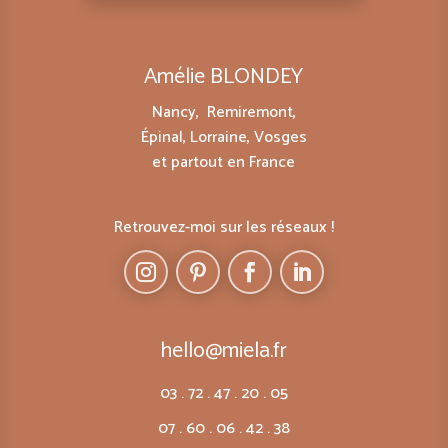
Amélie BLONDEY
Nancy, Remiremont,
Épinal, Lorraine, Vosges
et partout en France
Retrouvez-moi sur les réseaux !
hello@miela.fr
03 . 72 . 47 . 20 . 05
07 . 60 . 06 . 42 . 38