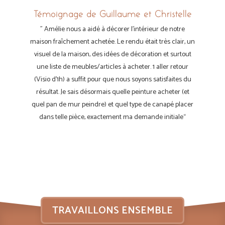
Témoignage de Guillaume et Christelle
”
Amélie nous a aidé à décorer l’intérieur de notre
maison fraîchement achetée. Le rendu était très clair, un
visuel de la maison, des idées de décoration et surtout
une liste de meubles/articles à acheter. 1 aller retour
(Visio d’1h) a suffit pour que nous soyons satisfaites du
résultat. Je sais désormais quelle peinture acheter (et
quel pan de mur peindre) et quel type de canapé placer
dans telle pièce, exactement ma demande initiale
“
TRAVAILLONS ENSEMBLE