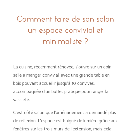
Comment faire de son salon
un espace convivial et
minimaliste ?
La cuisine, récemment rénovée, s’ouvre sur un coin
salle à manger convivial, avec une grande table en
bois pouvant accueillir jusqu’à 10 convives,
accompagnée d’un buffet pratique pour ranger la
vaisselle.
C’est côté salon que l’aménagement a demandé plus
de réflexion. L’espace est baigné de lumière grâce aux
fenêtres sur les trois murs de l’extension, mais cela