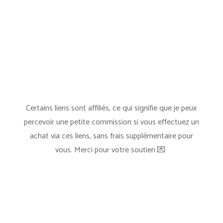
Certains liens sont affiliés, ce qui signifie que je peux
percevoir une petite commission si vous effectuez un
achat via ces liens, sans frais supplémentaire pour
vous. Merci pour votre soutien
💌