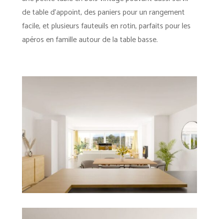
de table d’appoint, des paniers pour un rangement
facile, et plusieurs fauteuils en rotin, parfaits pour les
apéros en famille autour de la table basse.