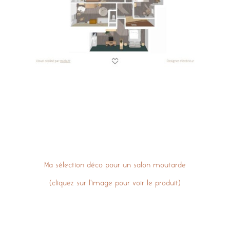
Ma sélection déco pour un salon moutarde
(cliquez sur l’image pour voir le produit)