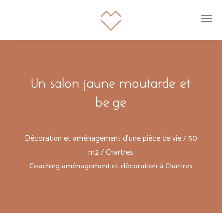
Un salon jaune moutarde et
beige
Décoration et aménagement d’une pièce de vie / 50
m2 / Chartres
Coaching aménagement et décoration à Chartres