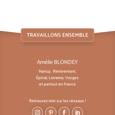
TRAVAILLONS ENSEMBLE
Amélie BLONDEY
Nancy, Remiremont,
Épinal, Lorraine, Vosges
et partout en France
Retrouvez-moi sur les réseaux !