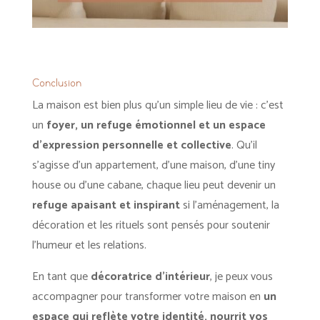
Conclusion
La maison est bien plus qu’un simple lieu de vie : c’est
un
foyer, un refuge émotionnel et un espace
d’expression personnelle et collective
. Qu’il
s’agisse d’un appartement, d’une maison, d’une tiny
house ou d’une cabane, chaque lieu peut devenir un
refuge apaisant et inspirant
si l’aménagement, la
décoration et les rituels sont pensés pour soutenir
l’humeur et les relations.
En tant que
décoratrice d’intérieur
, je peux vous
accompagner pour transformer votre maison en
un
espace qui reflète votre identité, nourrit vos