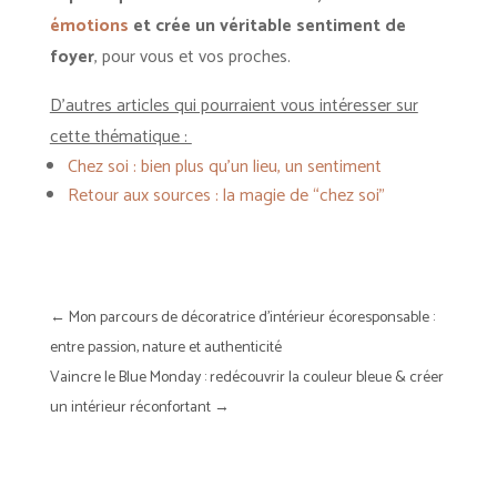
émotions
et crée un véritable sentiment de
foyer
, pour vous et vos proches.
D’autres articles qui pourraient vous intéresser sur
cette thématique :
Chez soi
: bien plus qu’un lieu, un sentiment
Retour aux sources : la magie de “chez soi”
←
Mon parcours de décoratrice d'intérieur écoresponsable :
entre passion, nature et authenticité
Vaincre le Blue Monday : redécouvrir la couleur bleue & créer
un intérieur réconfortant
→