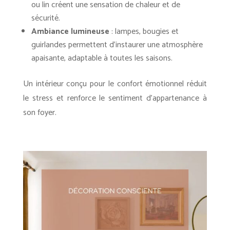
ou lin créent une sensation de chaleur et de
sécurité.
Ambiance lumineuse
: lampes, bougies et
guirlandes permettent d’instaurer une atmosphère
apaisante, adaptable à toutes les saisons.
Un intérieur conçu pour le confort émotionnel réduit
le stress et renforce le sentiment d’appartenance à
son foyer.