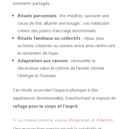
moments partagés :
Rituels personnels
: lire, méditer, savourer une
tasse de thé, allumer une bougie… ces habitudes
créent des points d’ancrage émotionnels.
Rituels familiaux ou collectifs
: repas, jeux,
activités créatives ou soirées entre amis renforcent
le sentiment de foyer.
Adaptation aux saisons
: renouveler la
décoration selon le rythme de l’année stimule
l’énergie et l’humeur.
Ces rituels associent l’espace physique à des
expériences émotionnelles, transformant la maison en
refuge pour le corps et l’esprit
.
4. La maison comme source d’inspiration et d’identité