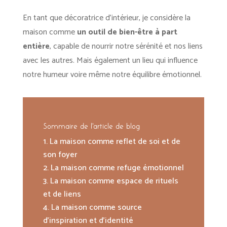
En tant que décoratrice d’intérieur, je considère la
maison comme
un outil de bien-être à part
entière
, capable de nourrir notre sérénité et nos liens
avec les autres. Mais également un lieu qui influence
notre humeur voire même notre équilibre émotionnel.
Sommaire de l'article de blog
La maison comme reflet de soi et de
son foyer
La maison comme refuge émotionnel
La maison comme espace de rituels
et de liens
La maison comme source
d’inspiration et d’identité