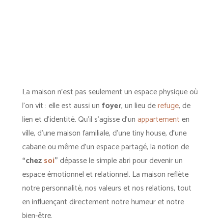
La maison n’est pas seulement un espace physique où
l’on vit : elle est aussi un
foyer
, un lieu de
refuge
, de
lien et d’identité. Qu’il s’agisse d’un
appartement
en
ville, d’une maison familiale, d’une tiny house, d’une
cabane ou même d’un espace partagé, la notion de
“chez
soi
”
dépasse le simple abri pour devenir un
espace émotionnel et relationnel. La maison reflète
notre personnalité, nos valeurs et nos relations, tout
en influençant directement notre humeur et notre
bien-être.