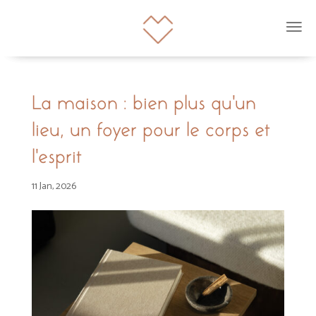
La maison : bien plus qu’un
lieu, un foyer pour le corps et
l’esprit
11 Jan, 2026