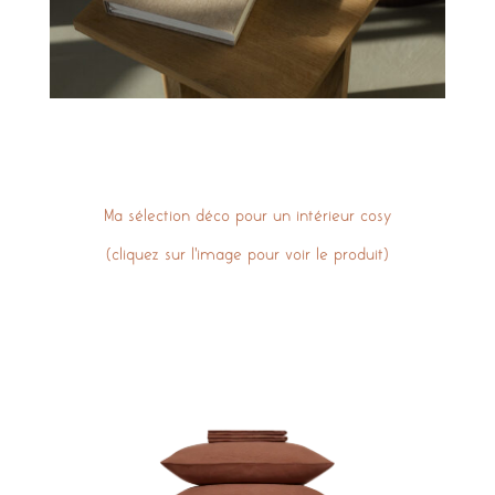
Ma sélection déco pour un intérieur cosy
(cliquez sur l’image pour voir le produit)