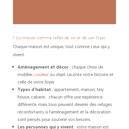
1. La maison comme reflet de soi et de son foyer
Chaque maison est unique, tout comme ceux qui y
vivent.
Aménagement et décor
: chaque choix de
mobilier,
couleur
ou objet raconte votre histoire et
celle de votre foyer.
Types d’habitat
: appartement, maison, tiny
house, cabane… chacun offre une expérience
différente, mais tous peuvent devenir des refuges
réconfortants si l’aménagement et la décoration
sont pensés pour soutenir vos besoins.
Les personnes qui y vivent
: votre maison est