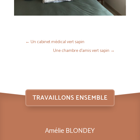
←
Un cabinet médical vert sapin
Une chambre d’amis vert sapin
→
TRAVAILLONS ENSEMBLE
Amélie BLONDEY