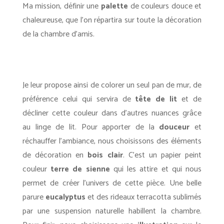
Ma mission, définir une
palette
de couleurs douce et
chaleureuse, que l’on répartira sur toute la décoration
de la chambre d’amis.
Je leur propose ainsi de colorer un seul pan de mur, de
préférence celui qui servira de
tête de lit
et de
décliner cette couleur dans d’autres nuances grâce
au linge de lit. Pour apporter de la
douceur
et
réchauffer l’ambiance, nous choisissons des éléments
de décoration en
bois clair
. C’est un papier peint
couleur
terre de sienne
qui les attire et qui nous
permet de créer l’univers de cette pièce. Une belle
parure
eucalyptus
et des rideaux terracotta sublimés
par une suspension naturelle habillent la chambre.