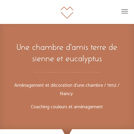
Une chambre d’amis terre de
sienne et eucalyptus
Aménagement et décoration d’une chambre / 11m2 /
Nancy
Coaching couleurs et aménagement