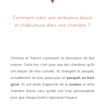
Comment créer une ambiance douce
et chaleureuse dans une chambre ?
Christine et Patrick continuent la rénovation de leur
maison. Cette fois c’est pour une des chambres qu’ils
ont besoin de mes conseils. Ils changent le parquet,
actuellement en bois jaune pour un
parquet en bois
grisé.
Ils ont envie d’apporter de la
couleur
à cette
chambre d’amis sans qu’elle soit trop personnalisée
pour que chaque invité s’approprie l’espace.