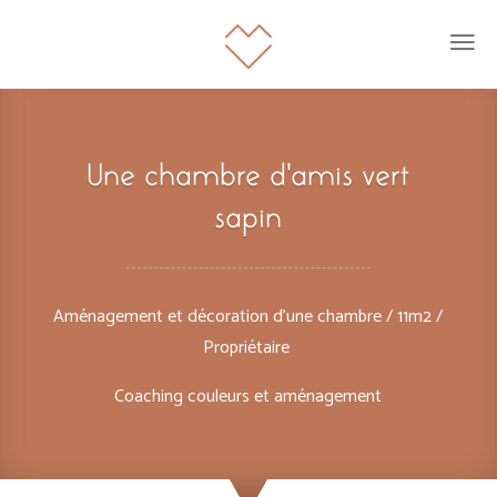
Une chambre d’amis vert
sapin
Aménagement et décoration d’une chambre / 11m2 /
Propriétaire
Coaching couleurs et aménagement