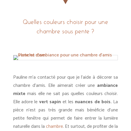
Quelles couleurs choisir pour une
chambre sous pente ?
Pauline m’a contacté pour que je l’aide à décorer sa
chambre d’amis. Elle aimerait créer une
ambiance
mixte
mais elle ne sait pas quelles couleurs choisir.
Elle adore le
vert sapin
et les
nuances de bois.
La
pièce n’est pas très grande mais bénéficie d’une
petite fenêtre qui permet de faire entrer la lumière
naturelle dans la
chambre
. Et surtout, de profiter de la