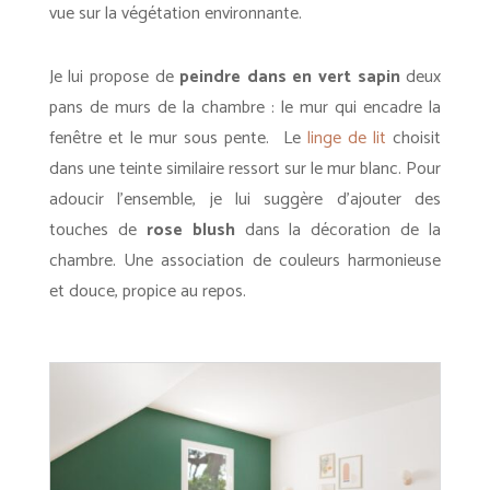
vue sur la végétation environnante.
Je lui propose de
peindre dans en vert sapin
deux
pans de murs de la chambre : le mur qui encadre la
fenêtre et le mur sous pente. Le
linge de lit
choisit
dans une teinte similaire ressort sur le mur blanc. Pour
adoucir l’ensemble, je lui suggère d’ajouter des
touches de
rose blush
dans la décoration de la
chambre. Une association de couleurs harmonieuse
et douce, propice au repos.