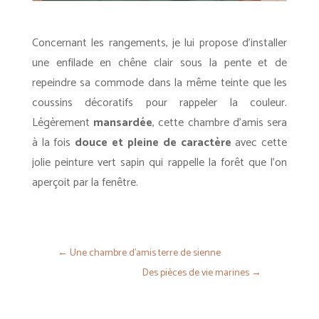
Concernant les rangements, je lui propose d’installer
une enfilade en chêne clair sous la pente et de
repeindre sa commode dans la même teinte que les
coussins décoratifs pour rappeler la couleur.
Légèrement
mansardée
, cette chambre d’amis sera
à la fois
douce et pleine de caractère
avec cette
jolie peinture vert sapin qui rappelle la forêt que l’on
aperçoit par la fenêtre.
←
Une chambre d'amis terre de sienne
Des pièces de vie marines
→