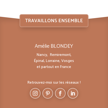
TRAVAILLONS ENSEMBLE
Amélie BLONDEY
Nancy, Remiremont,
Épinal, Lorraine, Vosges
et partout en France
Retrouvez-moi sur les réseaux !