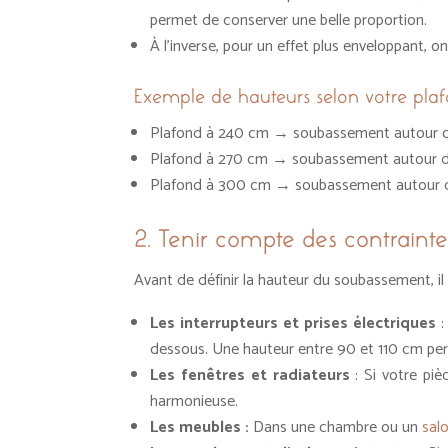
permet de conserver une belle proportion.
À l’inverse, pour un effet plus enveloppant, on
Exemple de hauteurs selon votre pla
Plafond à 240 cm → soubassement autour 
Plafond à 270 cm → soubassement autour 
Plafond à 300 cm → soubassement autour 
2. Tenir compte des contrainte
Avant de définir la hauteur du soubassement, il
Les interrupteurs et prises électriques
:
dessous. Une hauteur entre 90 et 110 cm perm
Les fenêtres et radiateurs
: Si votre pi
harmonieuse.
Les meubles :
Dans une chambre ou un
sal