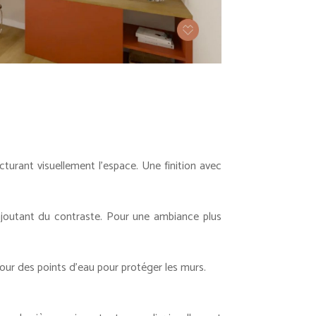
urant visuellement l’espace. Une finition avec
joutant du contraste. Pour une ambiance plus
our des points d’eau pour protéger les murs.