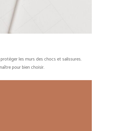
protéger les murs des chocs et salissures.
ître pour bien choisir.