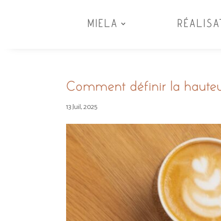
MIELA
RÉALISA
Comment définir la haute
13 Juil, 2025