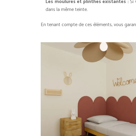
Les moulures et plinthes existantes :
Si 
dans la même teinte.
En tenant compte de ces éléments, vous garanti