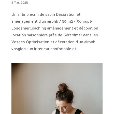
3 Mar, 2025
Un airbnb écrin de sapin Décoration et
aménagement d’un airbnb / 30 m2 / Xonrupt-
LongemerCoaching aménagement et décoration
location saisonnière près de Gérardmer dans les
Vosges Optimisation et décoration d’un airbnb
vosgien : un intérieur confortable et...