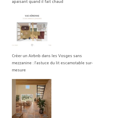
apaisant quand il fait chaud
Créer un Airbnb dans les Vosges sans
mezzanine : l’astuce du lit escamotable sur-
mesure