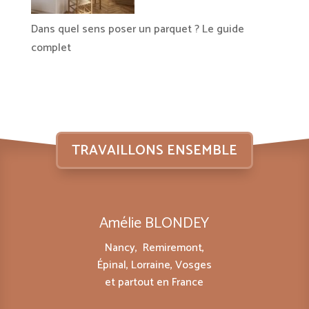
Dans quel sens poser un parquet ? Le guide
complet
TRAVAILLONS ENSEMBLE
Amélie BLONDEY
Nancy, Remiremont,
Épinal, Lorraine, Vosges
et partout en France