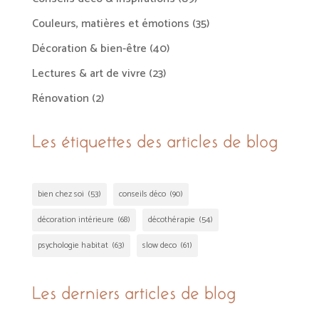
Couleurs, matières et émotions
(35)
Décoration & bien-être
(40)
Lectures & art de vivre
(23)
Rénovation
(2)
Les étiquettes des articles de blog
bien chez soi
(53)
conseils déco
(90)
décoration intérieure
(68)
décothérapie
(54)
psychologie habitat
(63)
slow deco
(61)
Les derniers articles de blog