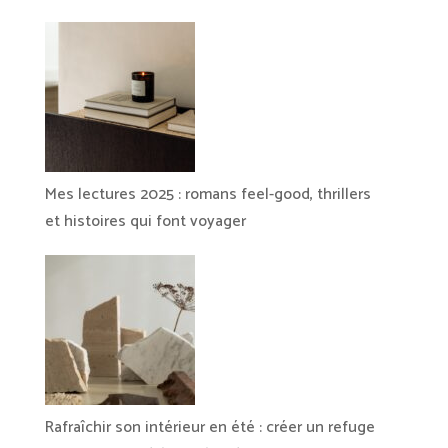
Mes lectures 2025 : romans feel-good, thrillers
et histoires qui font voyager
Rafraîchir son intérieur en été : créer un refuge