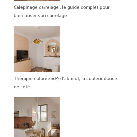
Calepinage carrelage : le guide complet pour
bien poser son carrelage
Thérapie colorée #19 : l’abricot, la couleur douce
de l’été