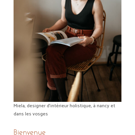
Miela, designer d'intérieur holistique, à nancy et
dans les vosges
Bienvenue