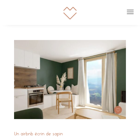
Un airbnb écrin de sapin