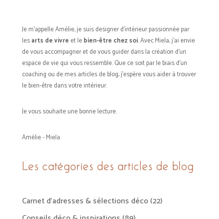
Je m’appelle Amélie, je suis designer d’intérieur passionnée par
les
arts de vivre
et le
bien-être chez soi
. Avec Miela, j’ai envie
de vous accompagner et de vous guider dans la création d’un
espace de vie qui vous ressemble. Que ce soit par le biais d'un
coaching ou de mes articles de blog, j'espère vous aider à trouver
le bien-être dans votre intérieur.
Je vous souhaite une bonne lecture.
Amélie - Miela
Les catégories des articles de blog
Carnet d'adresses & sélections déco
(22)
Conseils déco & inspirations
(89)