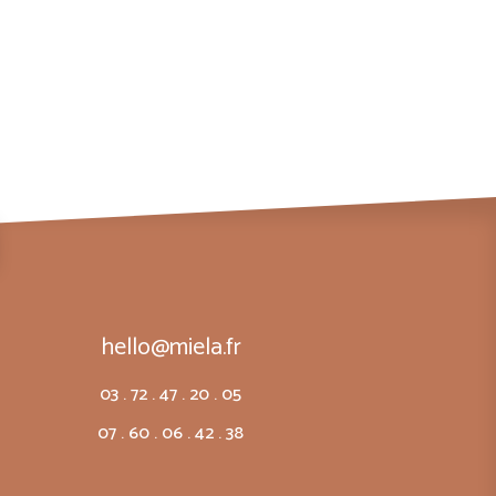
hello@miela.fr
03 . 72 . 47 . 20 . 05
07 . 60 . 06 . 42 . 38