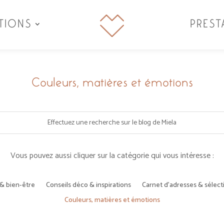
TIONS
PREST
Couleurs, matières et émotions
Vous pouvez aussi cliquer sur la catégorie qui vous intéresse :
& bien-être
Conseils déco & inspirations
Carnet d’adresses & sélec
Couleurs, matières et émotions