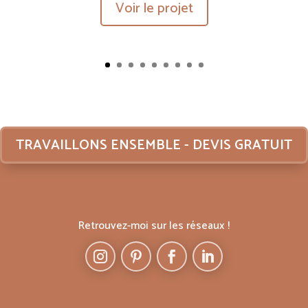
Voir le projet
TRAVAILLONS ENSEMBLE - DEVIS GRATUIT
Retrouvez-moi sur les réseaux !