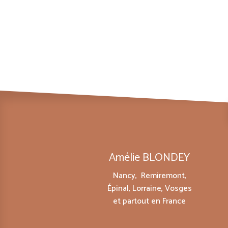
Amélie BLONDEY
Nancy, Remiremont,
Épinal, Lorraine, Vosges
et partout en France