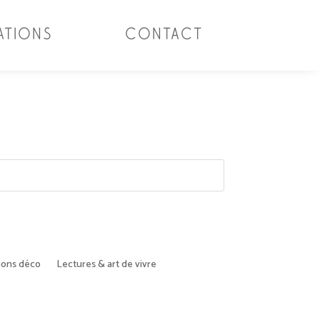
ATIONS
CONTACT
tions déco
Lectures & art de vivre