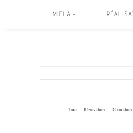
MIELA
RÉALISA
Tous
Rénovation
Décoration 