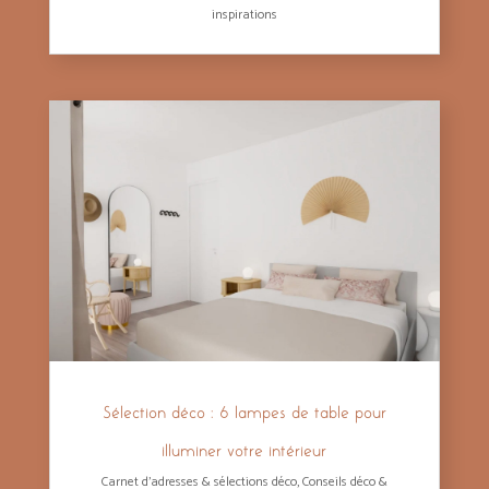
inspirations
Sélection déco : 6 lampes de table pour
illuminer votre intérieur
Carnet d'adresses & sélections déco
,
Conseils déco &