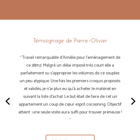
Témoignage de Pierre-Olivier
“
Travail remarquable d’Amélie pour l’aménagement de
ce 38m2. Malgré un délai imposé très court elle a
parfaitement su s’approprier les volumes de ce souplex
un peu atypique. Une fois les premiers croquis proposés
et validés, je n’ai plus eu qu’à acheter le matériel en
suivant la liste d’achat. Le but était de faire de cet un
appartement un coup de cœur esprit cocooning. Objectif
atteint : une seule visite aura suffi pour trouver preneuse !
”