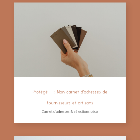
Protégé : Mon carnet d’adresses de
fournisseurs et artisans
Carnet d'adresses & sélections déco