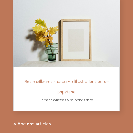
Mes meilleures marques d’illustrations ou de
papeterie
Carnet d'adresses & sélections déco
« Entrées précédentes