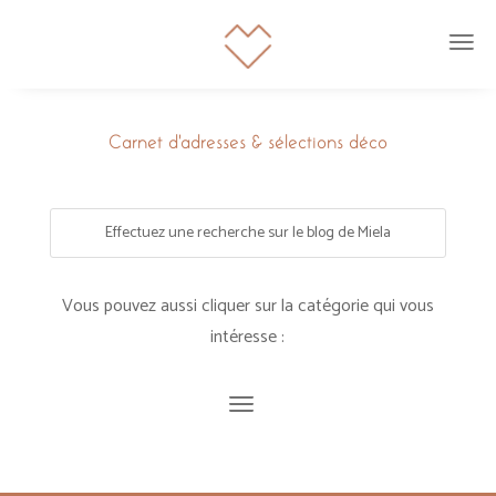
Carnet d’adresses & sélections déco
Vous pouvez aussi cliquer sur la catégorie qui vous
intéresse :