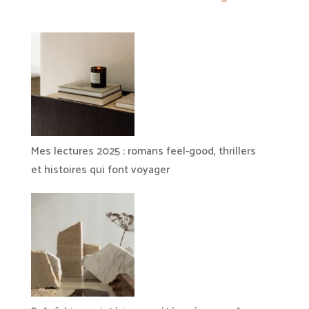
Mes lectures 2025 : romans feel-good, thrillers
et histoires qui font voyager