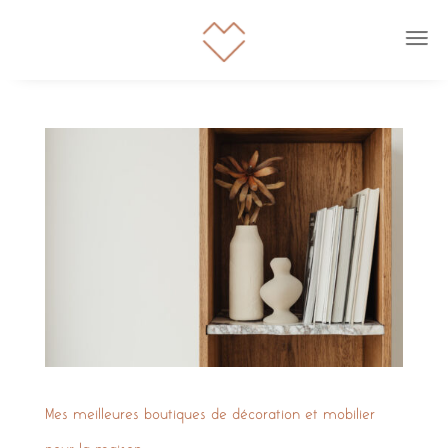
Mes meilleures boutiques de décoration et mobilier