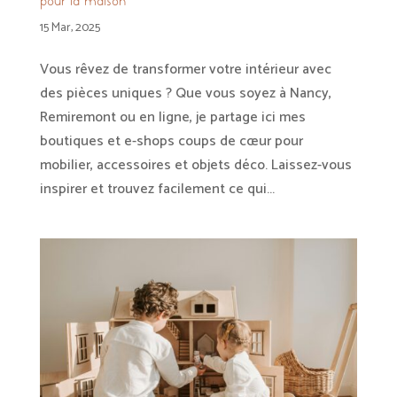
pour la maison
15 Mar, 2025
Vous rêvez de transformer votre intérieur avec
des pièces uniques ? Que vous soyez à Nancy,
Remiremont ou en ligne, je partage ici mes
boutiques et e-shops coups de cœur pour
mobilier, accessoires et objets déco. Laissez-vous
inspirer et trouvez facilement ce qui...