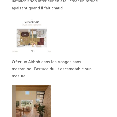
Rafraîchir son intérieur en été : créer un refuge
apaisant quand il fait chaud
Créer un Airbnb dans les Vosges sans
mezzanine : l’astuce du lit escamotable sur-
mesure