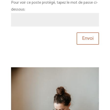
Pour voir ce poste protégé, tapez le mot de passe ci-
dessous:
Envoi