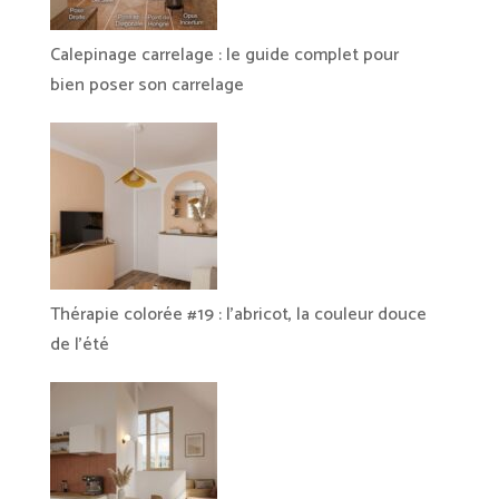
Calepinage carrelage : le guide complet pour
bien poser son carrelage
Thérapie colorée #19 : l’abricot, la couleur douce
de l’été