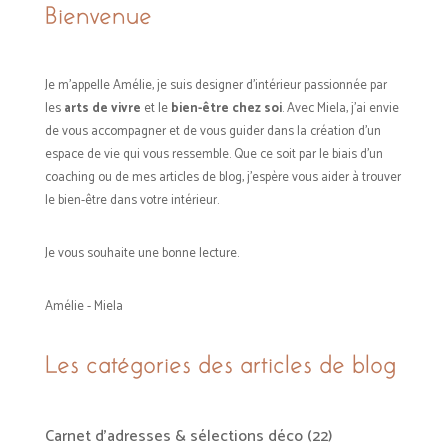
Bienvenue
Je m’appelle Amélie, je suis designer d’intérieur passionnée par
les
arts de vivre
et le
bien-être chez soi
. Avec Miela, j’ai envie
de vous accompagner et de vous guider dans la création d’un
espace de vie qui vous ressemble. Que ce soit par le biais d'un
coaching ou de mes articles de blog, j'espère vous aider à trouver
le bien-être dans votre intérieur.
Je vous souhaite une bonne lecture.
Amélie - Miela
Les catégories des articles de blog
Carnet d'adresses & sélections déco
(22)