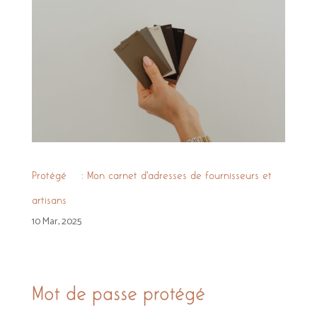
Protégé : Mon carnet d’adresses de fournisseurs et
artisans
10 Mar, 2025
Mot de passe protégé