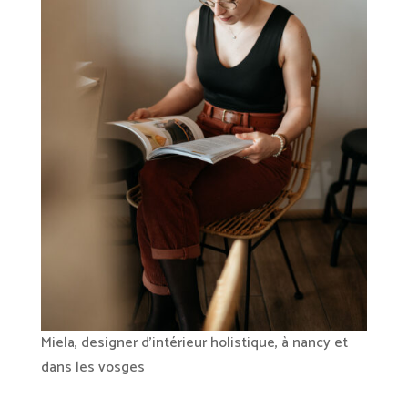
Miela, designer d'intérieur holistique, à nancy et
dans les vosges