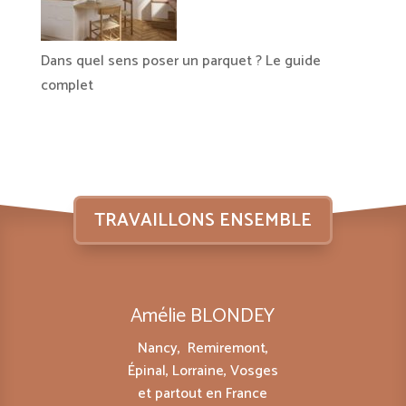
Dans quel sens poser un parquet ? Le guide
complet
TRAVAILLONS ENSEMBLE
Amélie BLONDEY
Nancy, Remiremont,
Épinal, Lorraine, Vosges
et partout en France