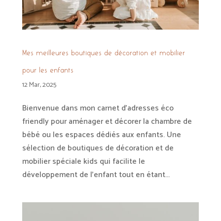
Mes meilleures boutiques de décoration et mobilier
pour les enfants
12 Mar, 2025
Bienvenue dans mon carnet d’adresses éco
friendly pour aménager et décorer la chambre de
bébé ou les espaces dédiés aux enfants. Une
sélection de boutiques de décoration et de
mobilier spéciale kids qui facilite le
développement de l’enfant tout en étant...