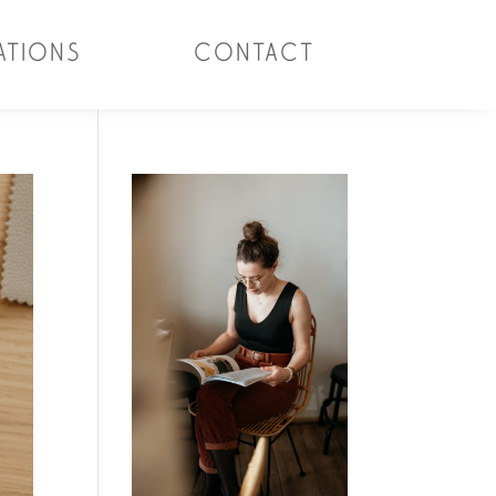
ATIONS
CONTACT