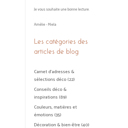
Je vous souhaite une bonne lecture.
Amélie - Miela
Les catégories des
articles de blog
Carnet d'adresses &
sélections déco
(22)
Conseils déco &
inspirations
(89)
Couleurs, matières et
émotions
(35)
Décoration & bien-être
(40)