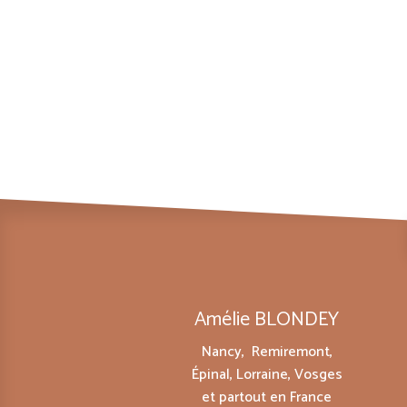
Amélie BLONDEY
Nancy, Remiremont,
Épinal, Lorraine, Vosges
et partout en France