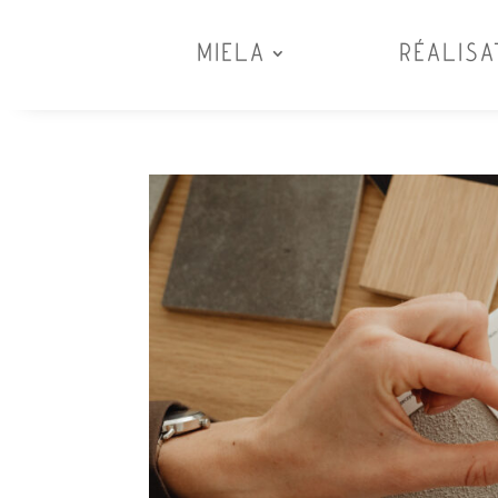
MIELA
RÉALISA