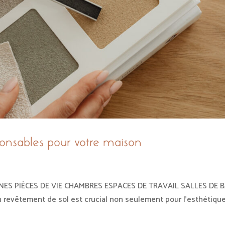
sponsables pour votre maison
ES PIÈCES DE VIE CHAMBRES ESPACES DE TRAVAIL SALLES DE 
revêtement de sol est crucial non seulement pour l’esthétiqu