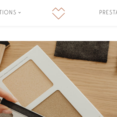
TIONS
PREST