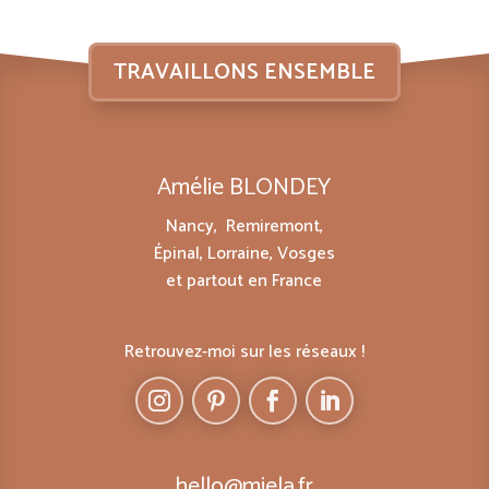
TRAVAILLONS ENSEMBLE
Amélie BLONDEY
Nancy, Remiremont,
Épinal, Lorraine, Vosges
et partout en France
Retrouvez-moi sur les réseaux !
hello@miela.fr