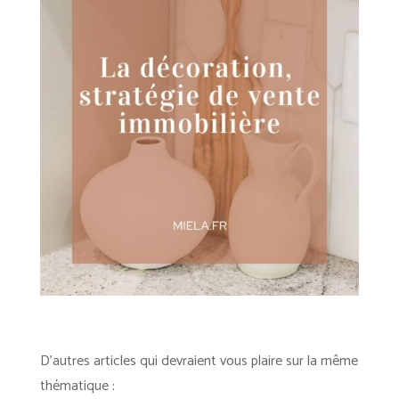
D’autres articles qui devraient vous plaire sur la même
thématique :