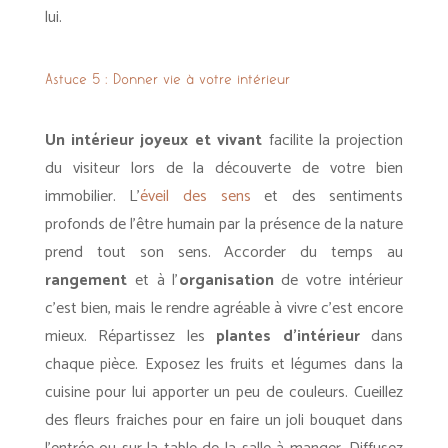
lui.
Astuce 5 :
Donner vie à votre intérieur
Un intérieur joyeux et vivant
facilite la projection
du visiteur lors de la découverte de votre bien
immobilier. L’
éveil des sens
et des sentiments
profonds de l’être humain par la présence de la nature
prend tout son sens. Accorder du temps au
rangement
et à l’
organisation
de votre intérieur
c’est bien, mais le rendre agréable à vivre c’est encore
mieux. Répartissez les
plantes d’intérieur
dans
chaque pièce. Exposez les fruits et légumes dans la
cuisine pour lui apporter un peu de couleurs. Cueillez
des fleurs fraiches pour en faire un joli bouquet dans