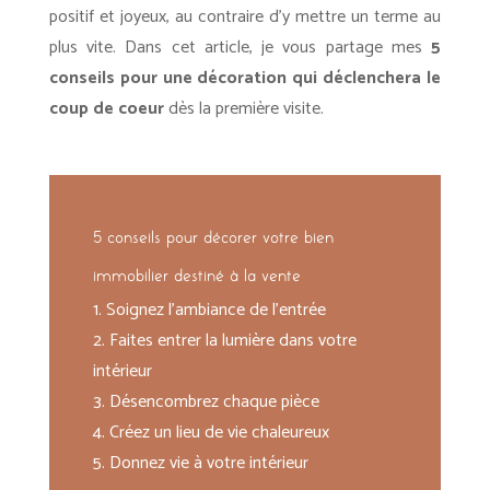
positif et joyeux, au contraire d’y mettre un terme au
plus vite. Dans cet article, je vous partage mes
5
c
onseils pour une décoration qui déclenchera le
coup de coeur
dès la première visite.
5 conseils pour décorer votre bien
immobilier destiné à la vente
1. Soignez l’ambiance de l’entrée
2. Faites entrer la lumière dans votre
intérieur
3. Désencombrez chaque pièce
4. Créez un lieu de vie chaleureux
5. Donnez vie à votre intérieur