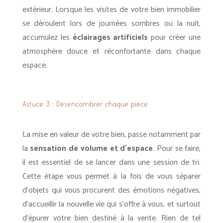
extérieur. Lorsque les visites de votre bien immobilier
se déroulent lors de journées sombres ou la nuit,
accumulez les
éclairages artificiels
pour créer une
atmosphère douce et réconfortante dans chaque
espace.
Astuce 3 :
Désencombrer chaque pièce
La mise en valeur de votre bien, passe notamment par
la
sensation de volume et d’espace
. Pour se faire,
il est essentiel de se lancer dans une session de tri.
Cette étape vous permet à la fois de vous séparer
d’objets qui vous procurent des émotions négatives,
d’accueillir la nouvelle vie qui s’offre à vous, et surtout
d’épurer votre bien destiné à la vente. Rien de tel