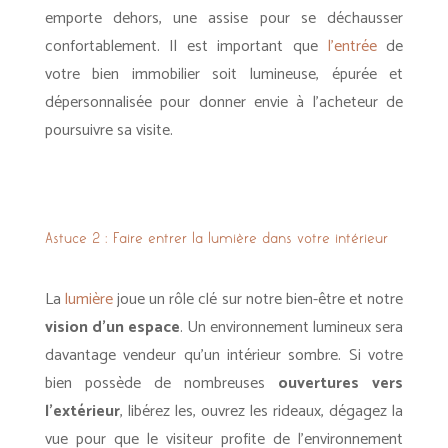
emporte dehors, une assise pour se déchausser
confortablement. Il est important que
l’entrée
de
votre bien immobilier soit lumineuse, épurée et
dépersonnalisée pour donner envie à l’acheteur de
poursuivre sa visite.
Astuce 2 :
Faire entrer la lumière dans votre intérieur
La
lumière
joue un rôle clé sur notre bien-être et notre
vision d’un espace
. Un environnement lumineux sera
davantage vendeur qu’un intérieur sombre. Si votre
bien possède de nombreuses
ouvertures vers
l’extérieur
, libérez les, ouvrez les rideaux, dégagez la
vue pour que le visiteur profite de l’environnement