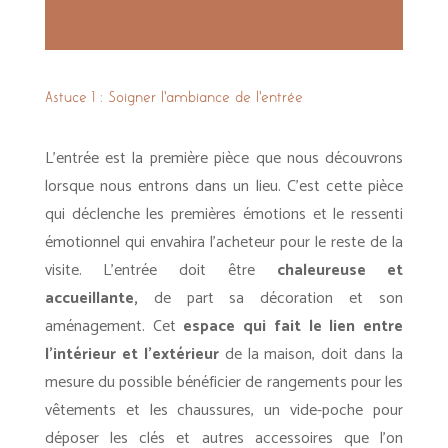
Astuce 1 : Soigner l’ambiance de l’entrée
L’entrée est la première pièce que nous découvrons
lorsque nous entrons dans un lieu. C’est cette pièce
qui déclenche les premières émotions et le ressenti
émotionnel qui envahira l’acheteur pour le reste de la
visite. L’entrée doit être
chaleureuse et
accueillante,
de part sa décoration et son
aménagement. Cet
espace qui fait le lien entre
l’intérieur et l’extérieur
de la maison, doit dans la
mesure du possible bénéficier de rangements pour les
vêtements et les chaussures, un vide-poche pour
déposer les clés et autres accessoires que l’on