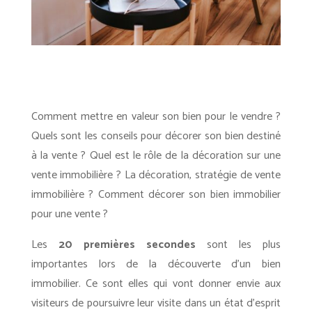
Comment mettre en valeur son bien pour le vendre ?
Quels sont les conseils pour décorer son bien destiné
à la vente ? Quel est le rôle de la décoration sur une
vente immobilière ? La décoration, stratégie de vente
immobilière ? Comment décorer son bien immobilier
pour une vente ?
Les
20 premières secondes
sont les plus
importantes lors de la découverte d’un bien
immobilier. Ce sont elles qui vont donner envie aux
visiteurs de poursuivre leur visite dans un état d’esprit