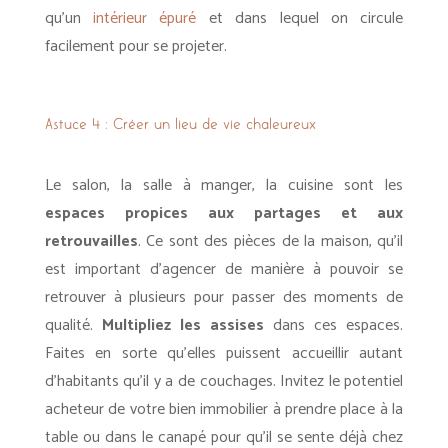
qu’un
intérieur épuré
et dans lequel on circule
facilement pour se projeter.
Astuce 4 :
Créer un lieu de vie chaleureux
Le salon, la salle à manger, la cuisine sont les
espaces propices aux partages et aux
retrouvailles
. Ce sont des pièces de la maison, qu’il
est important d’agencer de manière à pouvoir se
retrouver à plusieurs pour passer des moments de
qualité.
Multipliez les assises
dans ces espaces.
Faites en sorte qu’elles puissent accueillir autant
d’habitants qu’il y a de couchages. Invitez le potentiel
acheteur de votre bien immobilier à prendre place à la
table ou dans le canapé pour qu’il se sente déjà chez