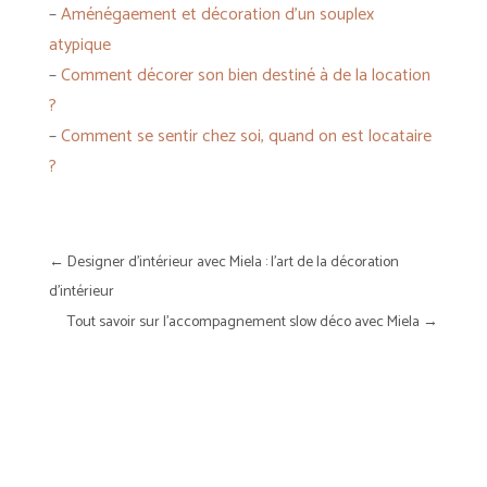
–
Aménégaement et décoration d’un souplex
atypique
–
Comment décorer son bien destiné à de la location
?
–
Comment se sentir chez soi, quand on est locataire
?
←
Designer d'intérieur avec Miela : l'art de la décoration
d'intérieur
Tout savoir sur l'accompagnement slow déco avec Miela
→