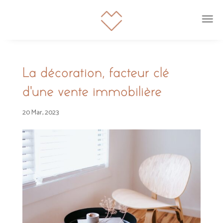
La décoration, facteur clé
d’une vente immobilière
20 Mar, 2023