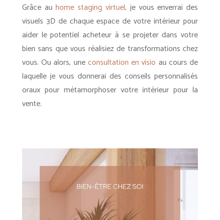
Grâce au
home staging virtuel,
je vous enverrai des
visuels 3D de chaque espace de votre intérieur pour
aider le potentiel acheteur à se projeter dans votre
bien sans que vous réalisiez de transformations chez
vous. Ou alors, une
consultation en visio
au cours de
laquelle je vous donnerai des conseils personnalisés
oraux pour métamorphoser votre intérieur pour la
vente.